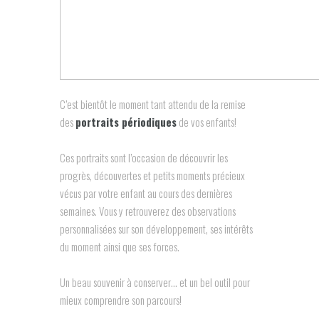
C’est bientôt le moment tant attendu de la remise
des
portraits périodiques
de vos enfants!
Ces portraits sont l’occasion de découvrir les
progrès, découvertes et petits moments précieux
vécus par votre enfant au cours des dernières
semaines. Vous y retrouverez des observations
personnalisées sur son développement, ses intérêts
du moment ainsi que ses forces.
Un beau souvenir à conserver… et un bel outil pour
mieux comprendre son parcours!