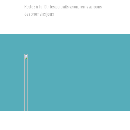
Restez à l’affût : les portraits seront remis au cours
des prochains jours.