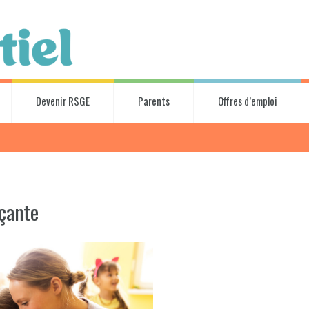
Devenir RSGE
Parents
Offres d’emploi
çante