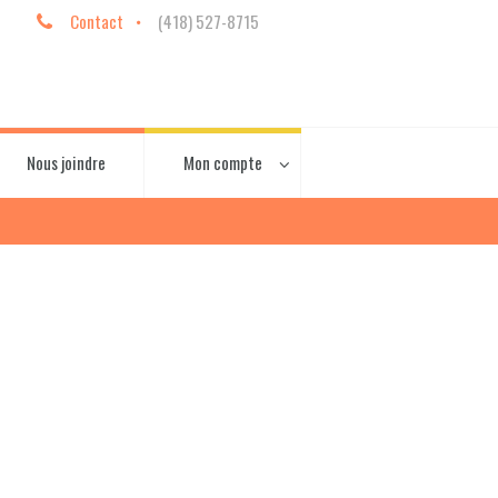
Contact
(418) 527-8715
Nous joindre
Mon compte